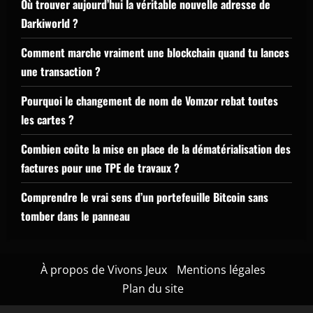
Où trouver aujourd’hui la véritable nouvelle adresse de
Darkiworld ?
Comment marche vraiment une blockchain quand tu lances
une transaction ?
Pourquoi le changement de nom de Vomzor rebat toutes
les cartes ?
Combien coûte la mise en place de la dématérialisation des
factures pour une TPE de travaux ?
Comprendre le vrai sens d’un portefeuille Bitcoin sans
tomber dans le panneau
À propos de Vivons Jeux
Mentions légales
Plan du site