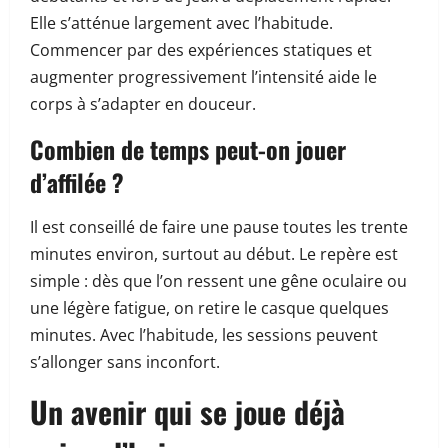
Elle s’atténue largement avec l’habitude.
Commencer par des expériences statiques et
augmenter progressivement l’intensité aide le
corps à s’adapter en douceur.
Combien de temps peut-on jouer
d’affilée ?
Il est conseillé de faire une pause toutes les trente
minutes environ, surtout au début. Le repère est
simple : dès que l’on ressent une gêne oculaire ou
une légère fatigue, on retire le casque quelques
minutes. Avec l’habitude, les sessions peuvent
s’allonger sans inconfort.
Un avenir qui se joue déjà