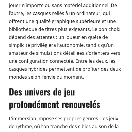
jouer n’importe où sans matériel additionnel. De
l’autre, les casques reliés à un ordinateur, qui
offrent une qualité graphique supérieure et une
bibliothèque de titres plus exigeants. Le bon choix
dépend des attentes : un joueur en quête de
simplicité privilégiera l’autonomie, tandis qu’un
amateur de simulations détaillées s’orientera vers
une configuration connectée. Entre les deux, les
casques hybrides permettent de profiter des deux
mondes selon l’envie du moment.
Des univers de jeu
profondément renouvelés
L’immersion impose ses propres genres. Les jeux
de rythme, où l’on tranche des cibles au son de la