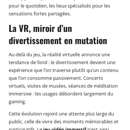
pour le quotidien, les lieux spécialisés pour les
sensations fortes partagées.
La VR, miroir d’un
divertissement en mutation
Au-delà du jeu, la réalité virtuelle annonce une
tendance de fond : le divertissement devient une
expérience que l’on traverse plutôt qu’un contenu
que l’on consomme passivement. Concerts
virtuels, visites de musées, séances de méditation
immersive : les usages débordent largement du
gaming.
Cette évolution rejoint une attente plus large du
public, celle de vivre des moments mémorables et
participatifs. Le
jeu vidéo immersif
n’est ainsi