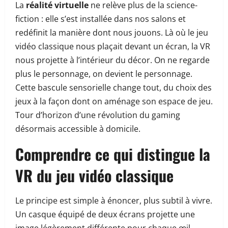
La
réalité virtuelle
ne relève plus de la science-
fiction : elle s’est installée dans nos salons et
redéfinit la manière dont nous jouons. Là où le jeu
vidéo classique nous plaçait devant un écran, la VR
nous projette à l’intérieur du décor. On ne regarde
plus le personnage, on devient le personnage.
Cette bascule sensorielle change tout, du choix des
jeux à la façon dont on aménage son espace de jeu.
Tour d’horizon d’une révolution du gaming
désormais accessible à domicile.
Comprendre ce qui distingue la
VR du jeu vidéo classique
Le principe est simple à énoncer, plus subtil à vivre.
Un casque équipé de deux écrans projette une
image légèrement différente pour chaque œil,