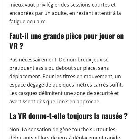
mieux vaut privilégier des sessions courtes et
encadrées par un adulte, en restant attentif à la
fatigue oculaire.
Faut-il une grande pièce pour jouer en
VR ?
Pas nécessairement. De nombreux jeux se
pratiquent assis ou debout sur place, sans
déplacement. Pour les titres en mouvement, un
espace dégagé de quelques mètres carrés suffit.
Les casques délimitent une zone de sécurité et
avertissent dès que l’on s’en approche.
La VR donne-t-elle toujours la nausée ?
Non. La sensation de gêne touche surtout les
débutants et lors de jeux à déplacement rapide.