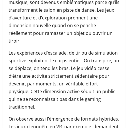
musique, sont devenus emblématiques parce qu’ils
transforment le salon en piste de danse. Les jeux
d’aventure et d’exploration prennent une
dimension nouvelle quand on se penche
réellement pour ramasser un objet ou ouvrir un
tiroir.
Les expériences d’escalade, de tir ou de simulation
sportive exploitent le corps entier. On transpire, on
se déplace, on tend les bras. Le jeu vidéo cesse
d’être une activité strictement sédentaire pour
devenir, par moments, un véritable effort
physique. Cette dimension active séduit un public
qui ne se reconnaissait pas dans le gaming
traditionnel.
On observe aussi l’émergence de formats hybrides.
Les jeux d’enquête en VR, par exemple, demandent