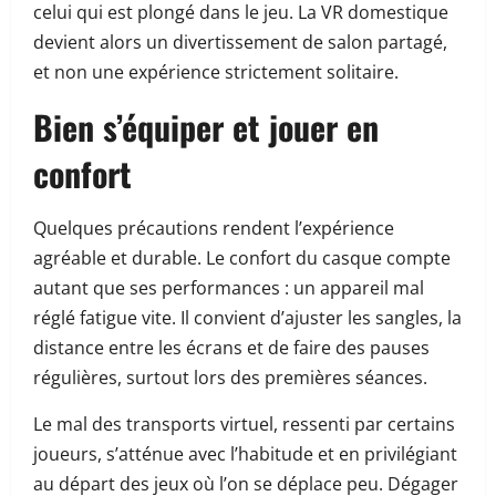
celui qui est plongé dans le jeu. La VR domestique
devient alors un divertissement de salon partagé,
et non une expérience strictement solitaire.
Bien s’équiper et jouer en
confort
Quelques précautions rendent l’expérience
agréable et durable. Le confort du casque compte
autant que ses performances : un appareil mal
réglé fatigue vite. Il convient d’ajuster les sangles, la
distance entre les écrans et de faire des pauses
régulières, surtout lors des premières séances.
Le mal des transports virtuel, ressenti par certains
joueurs, s’atténue avec l’habitude et en privilégiant
au départ des jeux où l’on se déplace peu. Dégager