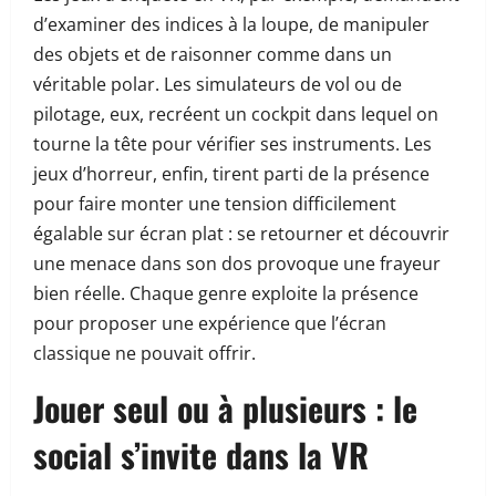
d’examiner des indices à la loupe, de manipuler
des objets et de raisonner comme dans un
véritable polar. Les simulateurs de vol ou de
pilotage, eux, recréent un cockpit dans lequel on
tourne la tête pour vérifier ses instruments. Les
jeux d’horreur, enfin, tirent parti de la présence
pour faire monter une tension difficilement
égalable sur écran plat : se retourner et découvrir
une menace dans son dos provoque une frayeur
bien réelle. Chaque genre exploite la présence
pour proposer une expérience que l’écran
classique ne pouvait offrir.
Jouer seul ou à plusieurs : le
social s’invite dans la VR