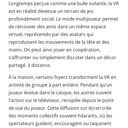
Longtemps perçue comme une bulle isolante, la VR
est en réalité devenue un terrain de jeu
profondément social. Le mode multijoueur permet
de retrouver des amis dans un même espace
virtuel, représentés par des avatars qui
reproduisent les mouvements de la tête et des
mains. On peut ainsi jouer en coopération,
s’affronter ou simplement discuter dans un décor
partagé, à distance.
À la maison, certains foyers transforment la VR en
activité de groupe à part entière. Pendant qu’un
joueur évolue dans le casque, les autres suivent
l’action sur le téléviseur, recopiée depuis le point
de vue du joueur. Cette diffusion sur écran crée
des moments collectifs souvent hilarants, où les
spectateurs guident, encouragent ou taquinent