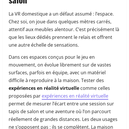
La VR domestique a un défaut assumé : l’espace.
Chez soi, on joue dans quelques mètres carrés,
attentif aux meubles alentour. C’est précisément là
que les lieux dédiés prennent le relais et offrent
une autre échelle de sensations.
Dans ces espaces conçus pour le jeu en
mouvement, on évolue librement sur de vastes
surfaces, parfois en équipe, avec un matériel
difficile à reproduire à la maison. Tester des
expériences en réalité virtuelle
comme celles
proposées par
expériences en réalité virtuelle
permet de mesurer l’écart entre une session sur
tapis de salon et une aventure où l’on parcourt
réellement de grandes distances. Les deux usages
ne s’opposent pas : ils se complètent. La maison