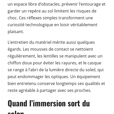
un espace libre d’obstacles, prévenir l’entourage et
garder un repère au sol limitent les risques de
choc. Ces réflexes simples transforment une
curiosité technologique en loisir véritablement
plaisant.
L’entretien du matériel mérite aussi quelques
égards. Les mousses de contact se nettoient
régulièrement, les lentilles se manipulent avec un
chiffon doux pour éviter les rayures, et le casque
se range à l’abri de la lumière directe du soleil, qui
peut endommager les optiques. Un équipement
bien entretenu conserve longtemps ses qualités et
reste agréable à partager avec ses proches.
Quand l’immersion sort du
salon