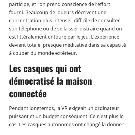
participe, et l’on prend conscience de l’effort
fourni. Beaucoup de joueurs décrivent une
concentration plus intense : difficile de consulter
son téléphone ou de se laisser distraire quand on
est littéralement entouré par le jeu. L’expérience
devient totale, presque méditative dans sa capacité
à couper du monde extérieur.
Les casques qui ont
démocratisé la maison
connectée
Pendant longtemps, la VR exigeait un ordinateur
puissant et un budget conséquent. Ce n’est plus le
cas. Les casques autonomes ont changé la donne :