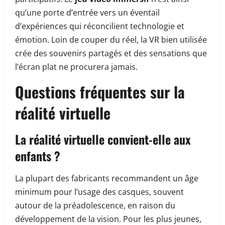
qu’une porte d’entrée vers un éventail
d’expériences qui réconcilient technologie et
émotion. Loin de couper du réel, la VR bien utilisée
crée des souvenirs partagés et des sensations que
l’écran plat ne procurera jamais.
Questions fréquentes sur la
réalité virtuelle
La réalité virtuelle convient-elle aux
enfants ?
La plupart des fabricants recommandent un âge
minimum pour l’usage des casques, souvent
autour de la préadolescence, en raison du
développement de la vision. Pour les plus jeunes,