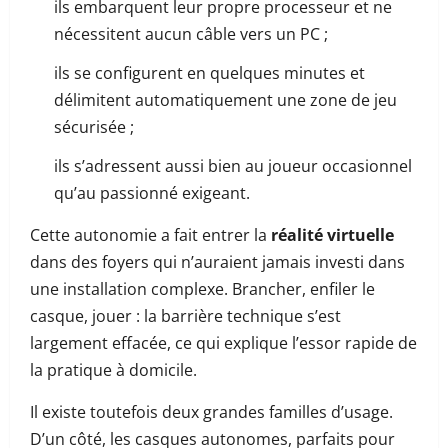
ils embarquent leur propre processeur et ne
nécessitent aucun câble vers un PC ;
ils se configurent en quelques minutes et
délimitent automatiquement une zone de jeu
sécurisée ;
ils s’adressent aussi bien au joueur occasionnel
qu’au passionné exigeant.
Cette autonomie a fait entrer la
réalité virtuelle
dans des foyers qui n’auraient jamais investi dans
une installation complexe. Brancher, enfiler le
casque, jouer : la barrière technique s’est
largement effacée, ce qui explique l’essor rapide de
la pratique à domicile.
Il existe toutefois deux grandes familles d’usage.
D’un côté, les casques autonomes, parfaits pour