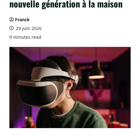
nouvelle génération à la maison
Franck
29 juin 2026
9 minutes read