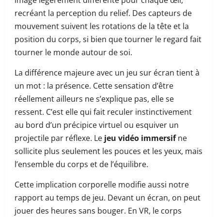
recréant la perception du relief. Des capteurs de
mouvement suivent les rotations de la tête et la
position du corps, si bien que tourner le regard fait
tourner le monde autour de soi.
La différence majeure avec un jeu sur écran tient à
un mot : la présence. Cette sensation d’être
réellement ailleurs ne s’explique pas, elle se
ressent. C’est elle qui fait reculer instinctivement
au bord d’un précipice virtuel ou esquiver un
projectile par réflexe. Le
jeu vidéo immersif
ne
sollicite plus seulement les pouces et les yeux, mais
l’ensemble du corps et de l’équilibre.
Cette implication corporelle modifie aussi notre
rapport au temps de jeu. Devant un écran, on peut
jouer des heures sans bouger. En VR, le corps