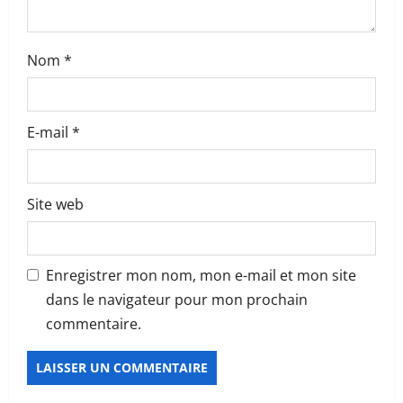
Nom
*
E-mail
*
Site web
Enregistrer mon nom, mon e-mail et mon site
dans le navigateur pour mon prochain
commentaire.