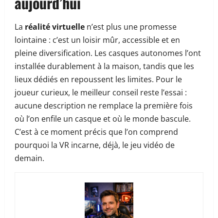
aujourd’hui
La
réalité virtuelle
n’est plus une promesse
lointaine : c’est un loisir mûr, accessible et en
pleine diversification. Les casques autonomes l’ont
installée durablement à la maison, tandis que les
lieux dédiés en repoussent les limites. Pour le
joueur curieux, le meilleur conseil reste l’essai :
aucune description ne remplace la première fois
où l’on enfile un casque et où le monde bascule.
C’est à ce moment précis que l’on comprend
pourquoi la VR incarne, déjà, le jeu vidéo de
demain.