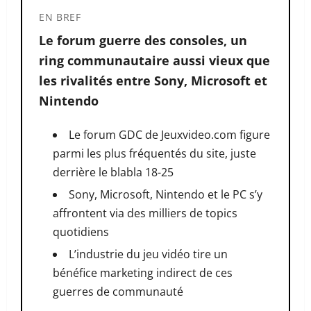
EN BREF
Le forum guerre des consoles, un
ring communautaire aussi vieux que
les rivalités entre Sony, Microsoft et
Nintendo
Le forum GDC de Jeuxvideo.com figure
parmi les plus fréquentés du site, juste
derrière le blabla 18-25
Sony, Microsoft, Nintendo et le PC s’y
affrontent via des milliers de topics
quotidiens
L’industrie du jeu vidéo tire un
bénéfice marketing indirect de ces
guerres de communauté