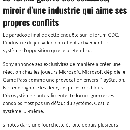
miroir d’une industrie qui aime ses
propres conflits
Le paradoxe final de cette enquête sur le forum GDC.
L’industrie du jeu vidéo entretient activement un
système d’opposition qu’elle prétend subir.
Sony annonce ses exclusivités de manière à créer une
réaction chez les joueurs Microsoft. Microsoft déploie le
Game Pass comme une provocation envers PlayStation.
Nintendo ignore les deux, ce qui les rend fous.
L’écosystème s’auto-alimente. Le forum guerre des
consoles n’est pas un défaut du système. C’est le
système lui-même.
s notes dans une fourchette étroite depuis plusieurs