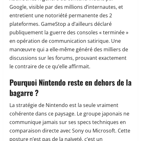
Google, visible par des millions d’internautes, et
entretient une notoriété permanente des 2
plateformes. GameStop a d’ailleurs déclaré
publiquement la guerre des consoles « terminée »
en opération de communication satirique. Une
manœuvre qui a elle-même généré des milliers de
discussions sur les forums, prouvant exactement
le contraire de ce qu’elle affirmait.
Pourquoi Nintendo reste en dehors de la
bagarre ?
La stratégie de Nintendo est la seule vraiment
cohérente dans ce paysage. Le groupe japonais ne
communique jamais sur ses specs techniques en
comparaison directe avec Sony ou Microsoft. Cette
posture n’est pas de la naïveté, c’est un