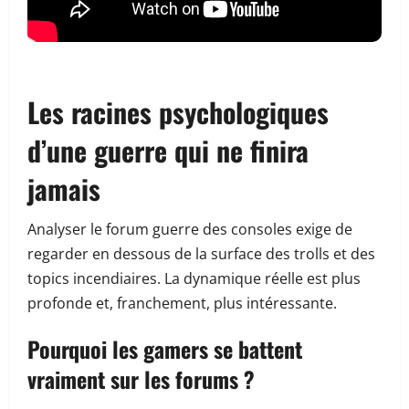
Les racines psychologiques
d’une guerre qui ne finira
jamais
Analyser le forum guerre des consoles exige de
regarder en dessous de la surface des trolls et des
topics incendiaires. La dynamique réelle est plus
profonde et, franchement, plus intéressante.
Pourquoi les gamers se battent
vraiment sur les forums ?