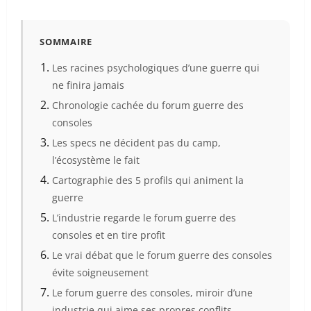
SOMMAIRE
Les racines psychologiques d’une guerre qui
ne finira jamais
Chronologie cachée du forum guerre des
consoles
Les specs ne décident pas du camp,
l’écosystème le fait
Cartographie des 5 profils qui animent la
guerre
L’industrie regarde le forum guerre des
consoles et en tire profit
Le vrai débat que le forum guerre des consoles
évite soigneusement
Le forum guerre des consoles, miroir d’une
industrie qui aime ses propres conflits