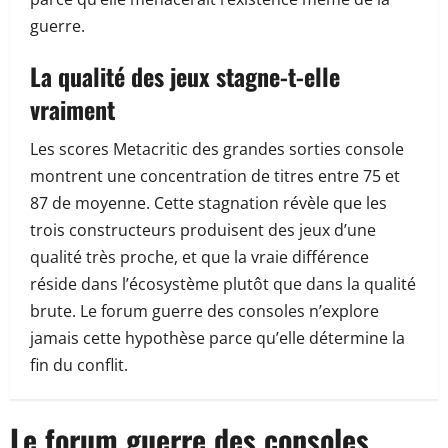
guerre.
La qualité des jeux stagne-t-elle
vraiment
Les scores Metacritic des grandes sorties console
montrent une concentration de titres entre 75 et
87 de moyenne. Cette stagnation révèle que les
trois constructeurs produisent des jeux d’une
qualité très proche, et que la vraie différence
réside dans l’écosystème plutôt que dans la qualité
brute. Le forum guerre des consoles n’explore
jamais cette hypothèse parce qu’elle détermine la
fin du conflit.
Le forum guerre des consoles,