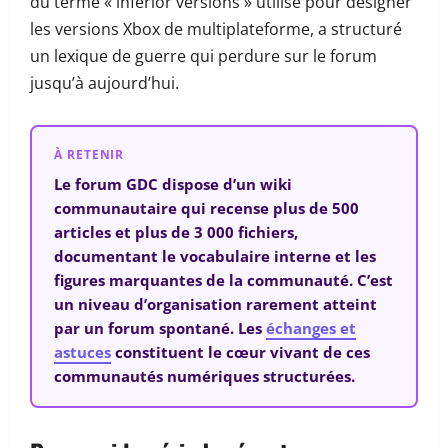
du terme « inferior versions » utilisé pour désigner
les versions Xbox de multiplateforme, a structuré
un lexique de guerre qui perdure sur le forum
jusqu’à aujourd’hui.
À RETENIR
Le forum GDC dispose d’un wiki
communautaire qui recense plus de 500
articles et plus de 3 000 fichiers,
documentant le vocabulaire interne et les
figures marquantes de la communauté. C’est
un niveau d’organisation rarement atteint
par un forum spontané. Les
échanges et
astuces
constituent le cœur vivant de ces
communautés numériques structurées.