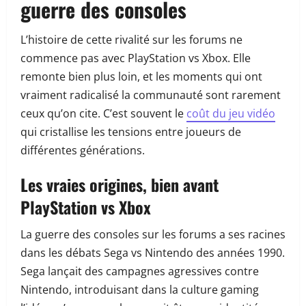
guerre des consoles
L’histoire de cette rivalité sur les forums ne
commence pas avec PlayStation vs Xbox. Elle
remonte bien plus loin, et les moments qui ont
vraiment radicalisé la communauté sont rarement
ceux qu’on cite. C’est souvent le
coût du jeu vidéo
qui cristallise les tensions entre joueurs de
différentes générations.
Les vraies origines, bien avant
PlayStation vs Xbox
La guerre des consoles sur les forums a ses racines
dans les débats Sega vs Nintendo des années 1990.
Sega lançait des campagnes agressives contre
Nintendo, introduisant dans la culture gaming