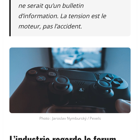
ne serait qu’un bulletin
d’information. La tension est le
moteur, pas l’accident.
Photo : Jaroslav Nymburský / Pexels
L’industrie regarde le forum