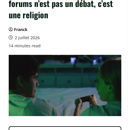
forums n’est pas un débat, c’est
une religion
Franck
2 juillet 2026
14 minutes read