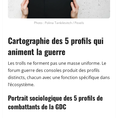
Photo : Polina Tankilevitch / Pexels
Cartographie des 5 profils qui
animent la guerre
Les trolls ne forment pas une masse uniforme. Le
forum guerre des consoles produit des profils
distincts, chacun avec une fonction spécifique dans
l’écosystème.
Portrait sociologique des 5 profils de
combattants de la GDC