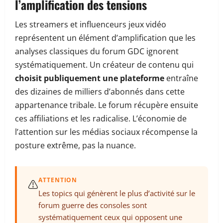
l’amplification des tensions
Les streamers et influenceurs jeux vidéo
représentent un élément d’amplification que les
analyses classiques du forum GDC ignorent
systématiquement. Un créateur de contenu qui
choisit publiquement une plateforme
entraîne
des dizaines de milliers d’abonnés dans cette
appartenance tribale. Le forum récupère ensuite
ces affiliations et les radicalise. L’économie de
l’attention sur les médias sociaux récompense la
posture extrême, pas la nuance.
ATTENTION
⚠️
Les topics qui génèrent le plus d’activité sur le
forum guerre des consoles sont
systématiquement ceux qui opposent une