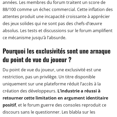
années. Les membres du forum traitent un score de
88/100 comme un échec commercial. Cette inflation des
attentes produit une incapacité croissante à apprécier
des jeux solides qui ne sont pas des chefs-d’œuvre
absolus. Les tests et discussions sur le forum amplifient
ce mécanisme jusqu’à l’absurde.
Pourquoi les exclusivités sont une arnaque
du point de vue du joueur ?
Du point de vue du joueur, une exclusivité est une
restriction, pas un privilège. Un titre disponible
uniquement sur une plateforme réduit l’accès à la
création des développeurs.
L’industrie a réussi à
retourner cette limitation en argument identitaire
positif
, et le forum guerre des consoles reproduit ce
discours sans le questionner. Les blabla sur les