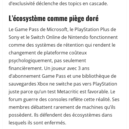
d’exclusivité déclenche des topics en cascade.
L’écosystème comme piège doré
Le Game Pass de Microsoft, le PlayStation Plus de
Sony et le Switch Online de Nintendo fonctionnent
comme des systèmes de rétention qui rendent le
changement de plateforme coûteux
psychologiquement, pas seulement
financièrement. Un joueur avec 3 ans
d’abonnement Game Pass et une bibliothèque de
sauvegardes Xbox ne switche pas vers PlayStation
juste parce qu’un test Metacritic est favorable. Le
forum guerre des consoles reflète cette réalité. Ses
membres débattent rarement de machines qu’ils
possèdent. Ils défendent des écosystèmes dans
lesquels ils sont enfermés.