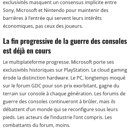
exclusivités masquent un consensus implicite entre
Sony, Microsoft et Nintendo pour maintenir des
barrières à l’entrée qui servent leurs intérêts
économiques, pas ceux des joueurs.
La fin progressive de la guerre des consoles
est déjà en cours
Le multiplateforme progresse. Microsoft porte ses
exclusivités historiques sur PlayStation. Le cloud gaming
érode la distinction hardware. Le PC, longtemps moqué
sur le forum GDC pour son prix exorbitant, gagne du
terrain sur console à chaque génération. Les forums de
guerre des consoles continueront à brûler, mais ils
débattent d’un monde qui se reconfigure sous leurs
pieds. Les acteurs de l’industrie l’ont compris. Les
combattants du forum, moins.