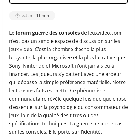
Lecture ·
11 min
Le
forum guerre des consoles
de Jeuxvideo.com
n’est pas un simple espace de discussion sur les
jeux vidéo. C’est la chambre d’écho la plus
bruyante, la plus organisée et la plus lucrative que
Sony, Nintendo et Microsoft n’ont jamais eu à
financer. Les joueurs s’y battent avec une ardeur
qui dépasse la simple préférence matérielle. Notre
lecture des faits est nette. Ce phénomène
communautaire révèle quelque fois quelque chose
d’essentiel sur la psychologie du consommateur de
jeux, loin de la qualité des titres ou des
spécifications techniques. La guerre ne porte pas
sur les consoles. Elle porte sur l’identité.