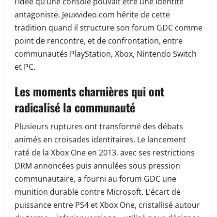
l’idée qu’une console pouvait être une identité
antagoniste. Jeuxvideo.com hérite de cette
tradition quand il structure son forum GDC comme
point de rencontre, et de confrontation, entre
communautés PlayStation, Xbox, Nintendo Switch
et PC.
Les moments charnières qui ont
radicalisé la communauté
Plusieurs ruptures ont transformé des débats
animés en croisades identitaires. Le lancement
raté de la Xbox One en 2013, avec ses restrictions
DRM annoncées puis annulées sous pression
communautaire, a fourni au forum GDC une
munition durable contre Microsoft. L’écart de
puissance entre PS4 et Xbox One, cristallisé autour