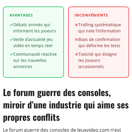
AVANTAGES
INCONVÉNIENTS
Débats animés qui
Trolling systématique
informent les joueurs
qui noie l’information
Veille d’actualité jeu
Biais de confirmation
vidéo en temps réel
qui déforme les tests
Communauté réactive
Toxicité qui éloigne
sur les nouvelles
les joueurs
annonces
occasionnels
Le forum guerre des consoles,
miroir d’une industrie qui aime ses
propres conflits
Le forum guerre des consoles de Jeuxvideo.com n’est