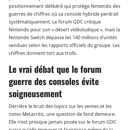
positionnement délibéré qui protège Nintendo des
guerres de chiffres où sa console hybride perdrait
systématiquement. Le forum GDC critique
Nintendo pour son « désert vidéoludique », mais la
Nintendo Switch dépasse les 140 millions d’unités
vendues selon les rapports officiels du groupe. Les
chiffres donnent tort aux trolls.
Le vrai débat que le forum
guerre des consoles évite
soigneusement
Derrière le bruit des topics sur les ventes et les
notes Metacritic, une question de fond demeure.
Elle n’est presque jamais posée sur le forum GDC
parce qu’elle menacerait l’existence même de la