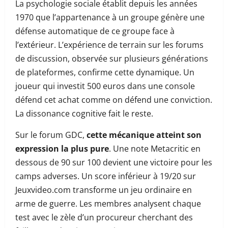
La psychologie sociale établit depuis les années
1970 que l’appartenance à un groupe génère une
défense automatique de ce groupe face à
l’extérieur. L’expérience de terrain sur les forums
de discussion, observée sur plusieurs générations
de plateformes, confirme cette dynamique. Un
joueur qui investit 500 euros dans une console
défend cet achat comme on défend une conviction.
La dissonance cognitive fait le reste.
Sur le forum GDC,
cette mécanique atteint son
expression la plus pure
. Une note Metacritic en
dessous de 90 sur 100 devient une victoire pour les
camps adverses. Un score inférieur à 19/20 sur
Jeuxvideo.com transforme un jeu ordinaire en
arme de guerre. Les membres analysent chaque
test avec le zèle d’un procureur cherchant des