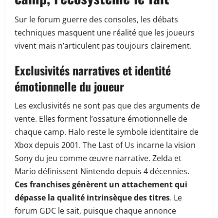
Sur le forum guerre des consoles, les débats
techniques masquent une réalité que les joueurs
vivent mais n’articulent pas toujours clairement.
Exclusivités narratives et identité
émotionnelle du joueur
Les exclusivités ne sont pas que des arguments de
vente. Elles forment l’ossature émotionnelle de
chaque camp. Halo reste le symbole identitaire de
Xbox depuis 2001. The Last of Us incarne la vision
Sony du jeu comme œuvre narrative. Zelda et
Mario définissent Nintendo depuis 4 décennies.
Ces franchises génèrent un attachement qui
dépasse la qualité intrinsèque des titres
. Le
forum GDC le sait, puisque chaque annonce