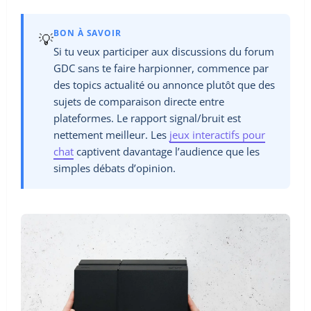
BON À SAVOIR
💡
Si tu veux participer aux discussions du forum
GDC sans te faire harpionner, commence par
des topics actualité ou annonce plutôt que des
sujets de comparaison directe entre
plateformes. Le rapport signal/bruit est
nettement meilleur. Les
jeux interactifs pour
chat
captivent davantage l’audience que les
simples débats d’opinion.