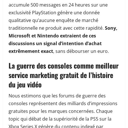
accumule 500 messages en 24 heures sur une
exclusivité PlayStation génère une donnée
qualitative qu’aucune enquête de marché
traditionnelle ne produit avec cette rapidité.
Sony,
Microsoft et Nintendo extraient de ces
discussions un signal d’intention d’achat
extrêmement exact
, sans débourser un euro.
La guerre des consoles comme meilleur
service marketing gratuit de l’histoire
du jeu vidéo
Nous estimons que les forums de guerre des
consoles représentent des milliards d’impressions
gratuites pour les marques concernées. Chaque
topic qui débat de la supériorité de la PS5 sur la
Xbox Series X génère du contenu indexé par