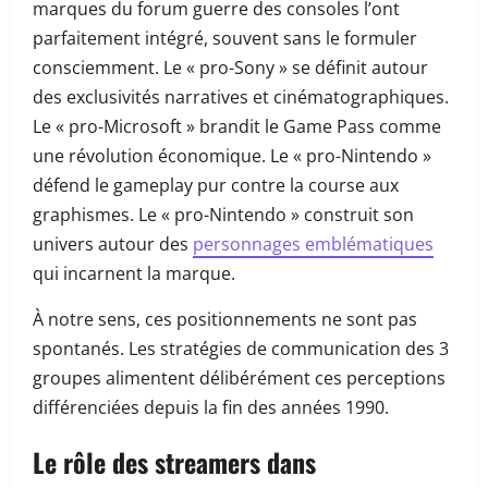
marques du forum guerre des consoles l’ont
parfaitement intégré, souvent sans le formuler
consciemment. Le « pro-Sony » se définit autour
des exclusivités narratives et cinématographiques.
Le « pro-Microsoft » brandit le Game Pass comme
une révolution économique. Le « pro-Nintendo »
défend le gameplay pur contre la course aux
graphismes. Le « pro-Nintendo » construit son
univers autour des
personnages emblématiques
qui incarnent la marque.
À notre sens, ces positionnements ne sont pas
spontanés. Les stratégies de communication des 3
groupes alimentent délibérément ces perceptions
différenciées depuis la fin des années 1990.
Le rôle des streamers dans