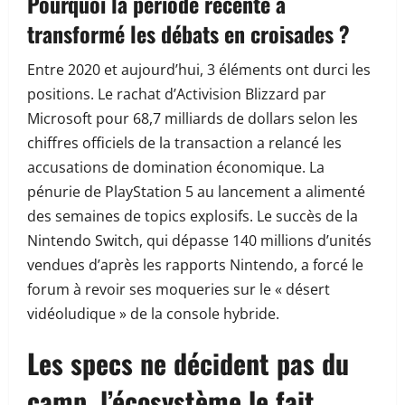
Pourquoi la période récente a
transformé les débats en croisades ?
Entre 2020 et aujourd’hui, 3 éléments ont durci les
positions. Le rachat d’Activision Blizzard par
Microsoft pour 68,7 milliards de dollars selon les
chiffres officiels de la transaction a relancé les
accusations de domination économique. La
pénurie de PlayStation 5 au lancement a alimenté
des semaines de topics explosifs. Le succès de la
Nintendo Switch, qui dépasse 140 millions d’unités
vendues d’après les rapports Nintendo, a forcé le
forum à revoir ses moqueries sur le « désert
vidéoludique » de la console hybride.
Les specs ne décident pas du
camp, l’écosystème le fait