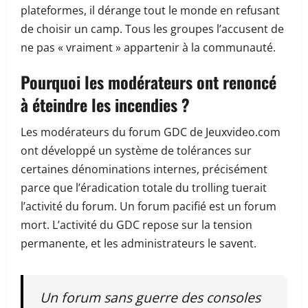
plateformes, il dérange tout le monde en refusant
de choisir un camp. Tous les groupes l’accusent de
ne pas « vraiment » appartenir à la communauté.
Pourquoi les modérateurs ont renoncé
à éteindre les incendies ?
Les modérateurs du forum GDC de Jeuxvideo.com
ont développé un système de tolérances sur
certaines dénominations internes, précisément
parce que l’éradication totale du trolling tuerait
l’activité du forum. Un forum pacifié est un forum
mort. L’activité du GDC repose sur la tension
permanente, et les administrateurs le savent.
Un forum sans guerre des consoles