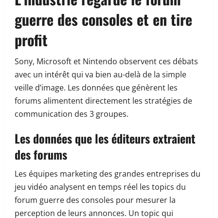
guerre des consoles et en tire
profit
Sony, Microsoft et Nintendo observent ces débats
avec un intérêt qui va bien au-delà de la simple
veille d’image. Les données que génèrent les
forums alimentent directement les stratégies de
communication des 3 groupes.
Les données que les éditeurs extraient
des forums
Les équipes marketing des grandes entreprises du
jeu vidéo analysent en temps réel les topics du
forum guerre des consoles pour mesurer la
perception de leurs annonces. Un topic qui