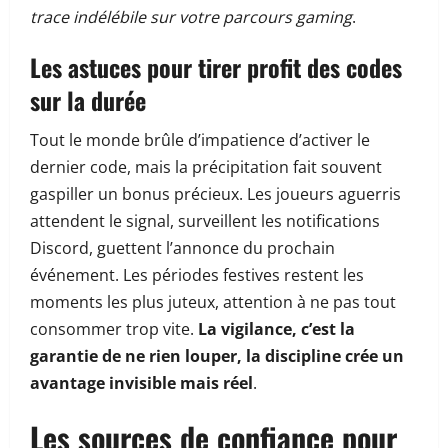
trace indélébile sur votre parcours gaming
.
Les astuces pour tirer profit des codes
sur la durée
Tout le monde brûle d’impatience d’activer le
dernier code, mais la précipitation fait souvent
gaspiller un bonus précieux. Les joueurs aguerris
attendent le signal, surveillent les notifications
Discord, guettent l’annonce du prochain
événement. Les périodes festives restent les
moments les plus juteux, attention à ne pas tout
consommer trop vite.
La vigilance, c’est la
garantie de ne rien louper, la discipline crée un
avantage invisible mais réel
.
Les sources de confiance pour