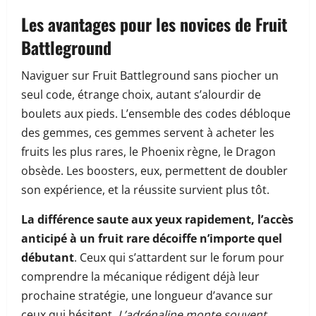
Les avantages pour les novices de Fruit
Battleground
Naviguer sur Fruit Battleground sans piocher un
seul code, étrange choix, autant s’alourdir de
boulets aux pieds. L’ensemble des codes débloque
des gemmes, ces gemmes servent à acheter les
fruits les plus rares, le Phoenix règne, le Dragon
obsède. Les boosters, eux, permettent de doubler
son expérience, et la réussite survient plus tôt.
La différence saute aux yeux rapidement, l’accès
anticipé à un fruit rare décoiffe n’importe quel
débutant
. Ceux qui s’attardent sur le forum pour
comprendre la mécanique rédigent déjà leur
prochaine stratégie, une longueur d’avance sur
ceux qui hésitent.
L’adrénaline monte souvent