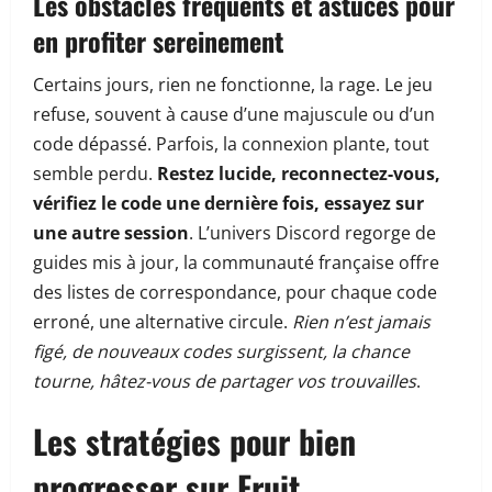
Les obstacles fréquents et astuces pour
en profiter sereinement
Certains jours, rien ne fonctionne, la rage. Le jeu
refuse, souvent à cause d’une majuscule ou d’un
code dépassé. Parfois, la connexion plante, tout
semble perdu.
Restez lucide, reconnectez-vous,
vérifiez le code une dernière fois, essayez sur
une autre session
. L’univers Discord regorge de
guides mis à jour, la communauté française offre
des listes de correspondance, pour chaque code
erroné, une alternative circule.
Rien n’est jamais
figé, de nouveaux codes surgissent, la chance
tourne, hâtez-vous de partager vos trouvailles
.
Les stratégies pour bien
progresser sur Fruit