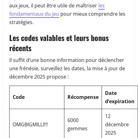
aux jeux, il peut être utile de maîtriser
les
fondamentaux du jeu
pour mieux comprendre les
stratégies.
Les codes valables et leurs bonus
récents
Il suffit d’une bonne information pour déclencher
une frénésie, surveillez les dates, la mise à jour de
décembre 2025 propose :
Date
Code
Récompense
d’expiration
12
6000
OMGBIGMILLI!!!
décembre
gemmes
2025