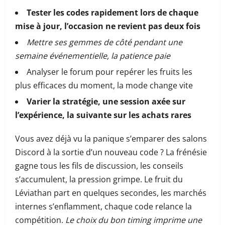
Tester les codes rapidement lors de chaque
mise à jour, l’occasion ne revient pas deux fois
Mettre ses gemmes de côté pendant une
semaine événementielle, la patience paie
Analyser le forum pour repérer les fruits les
plus efficaces du moment, la mode change vite
Varier la stratégie, une session axée sur
l’expérience, la suivante sur les achats rares
Vous avez déjà vu la panique s’emparer des salons
Discord à la sortie d’un nouveau code ? La frénésie
gagne tous les fils de discussion, les conseils
s’accumulent, la pression grimpe. Le fruit du
Léviathan part en quelques secondes, les marchés
internes s’enflamment, chaque code relance la
compétition.
Le choix du bon timing imprime une