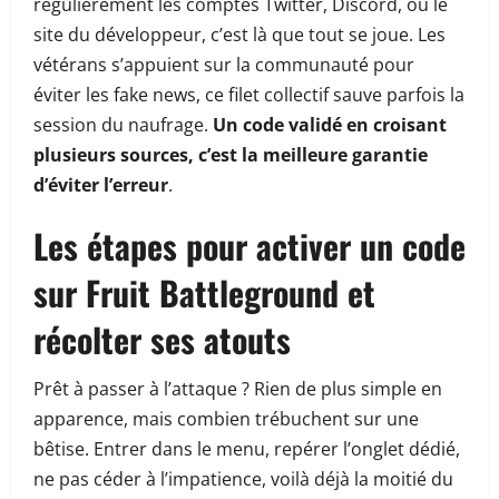
régulièrement les comptes Twitter, Discord, ou le
site du développeur, c’est là que tout se joue. Les
vétérans s’appuient sur la communauté pour
éviter les fake news, ce filet collectif sauve parfois la
session du naufrage.
Un code validé en croisant
plusieurs sources, c’est la meilleure garantie
d’éviter l’erreur
.
Les étapes pour activer un code
sur Fruit Battleground et
récolter ses atouts
Prêt à passer à l’attaque ? Rien de plus simple en
apparence, mais combien trébuchent sur une
bêtise. Entrer dans le menu, repérer l’onglet dédié,
ne pas céder à l’impatience, voilà déjà la moitié du