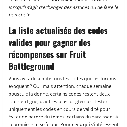
lorsqu’il s’agit d’échanger des astuces ou de faire le
bon choix.
La liste actualisée des codes
valides pour gagner des
récompenses sur Fruit
Battleground
Vous avez déjà noté tous les codes que les forums
évoquent ? Oui, mais attention, chaque semaine
bouscule la donne, certains codes restent deux
jours en ligne, d’autres plus longtemps. Testez
uniquement les codes en cours de validité pour
éviter de perdre du temps, certains disparaissent à
la première mise à jour. Pour ceux qui s’intéressent