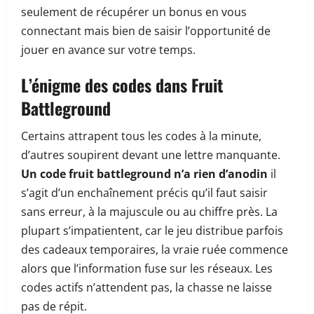
seulement de récupérer un bonus en vous
connectant mais bien de saisir l’opportunité de
jouer en avance sur votre temps.
L’énigme des codes dans Fruit
Battleground
Certains attrapent tous les codes à la minute,
d’autres soupirent devant une lettre manquante.
Un code fruit battleground n’a rien d’anodin
il
s’agit d’un enchaînement précis qu’il faut saisir
sans erreur, à la majuscule ou au chiffre près. La
plupart s’impatientent, car le jeu distribue parfois
des cadeaux temporaires, la vraie ruée commence
alors que l’information fuse sur les réseaux. Les
codes actifs n’attendent pas, la chasse ne laisse
pas de répit.