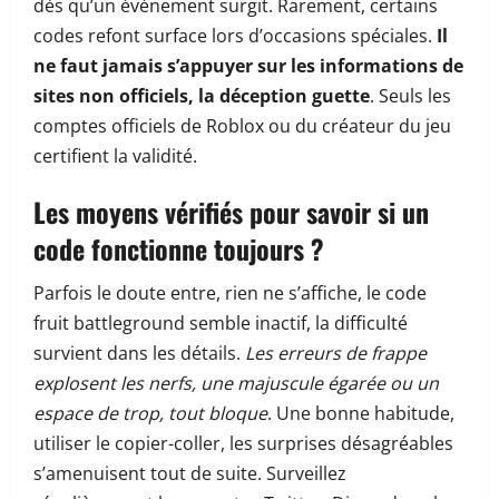
dès qu’un événement surgit. Rarement, certains
codes refont surface lors d’occasions spéciales.
Il
ne faut jamais s’appuyer sur les informations de
sites non officiels, la déception guette
. Seuls les
comptes officiels de Roblox ou du créateur du jeu
certifient la validité.
Les moyens vérifiés pour savoir si un
code fonctionne toujours ?
Parfois le doute entre, rien ne s’affiche, le code
fruit battleground semble inactif, la difficulté
survient dans les détails.
Les erreurs de frappe
explosent les nerfs, une majuscule égarée ou un
espace de trop, tout bloque
. Une bonne habitude,
utiliser le copier-coller, les surprises désagréables
s’amenuisent tout de suite. Surveillez