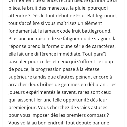
Un moment de silence, l’écran bleuté qui inonde la
pièce, le bruit des manettes, la pluie, pourquoi
attendre ? Dès le tout début de Fruit Battleground,
tout s’accélère si vous maîtrisez un élément
fondamental, le fameux code fruit battleground.
Plus aucune raison de se fatiguer ou de stagner, la
réponse prend la forme d’une série de caractères,
elle fait une différence immédiate. Tout paraît
basculer pour celles et ceux qui s’offrent ce coup
de pouce, la progression passe à la vitesse
supérieure tandis que d’autres peinent encore à
arracher deux bribes de gemmes en débutant. Les
joueurs expérimentés le savent, rares sont ceux
qui laissent filer une telle opportunité dès leur
premier jour. Vous cherchez de vraies astuces
pour vous imposer dès les premiers combats ?
Vous voilà au bon endroit, tout débute par une