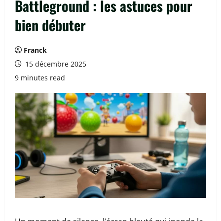
Battleground : les astuces pour
bien débuter
Franck
15 décembre 2025
9 minutes read