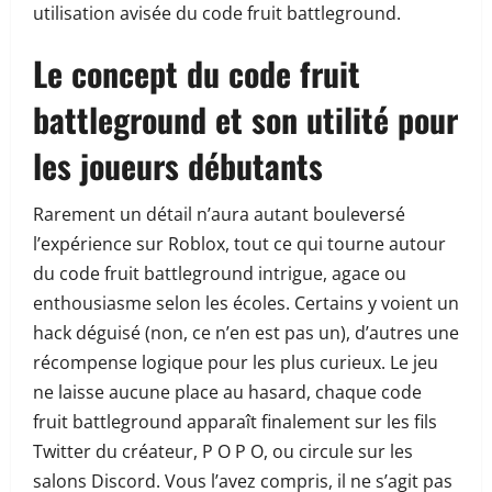
utilisation avisée du code fruit battleground.
Le concept du code fruit
battleground et son utilité pour
les joueurs débutants
Rarement un détail n’aura autant bouleversé
l’expérience sur Roblox, tout ce qui tourne autour
du code fruit battleground intrigue, agace ou
enthousiasme selon les écoles. Certains y voient un
hack déguisé (non, ce n’en est pas un), d’autres une
récompense logique pour les plus curieux. Le jeu
ne laisse aucune place au hasard, chaque code
fruit battleground apparaît finalement sur les fils
Twitter du créateur, P O P O, ou circule sur les
salons Discord. Vous l’avez compris, il ne s’agit pas