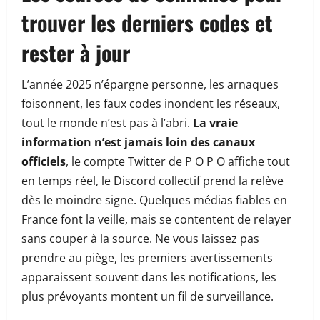
trouver les derniers codes et
rester à jour
L’année 2025 n’épargne personne, les arnaques
foisonnent, les faux codes inondent les réseaux,
tout le monde n’est pas à l’abri.
La vraie
information n’est jamais loin des canaux
officiels
, le compte Twitter de P O P O affiche tout
en temps réel, le Discord collectif prend la relève
dès le moindre signe. Quelques médias fiables en
France font la veille, mais se contentent de relayer
sans couper à la source. Ne vous laissez pas
prendre au piège, les premiers avertissements
apparaissent souvent dans les notifications, les
plus prévoyants montent un fil de surveillance.