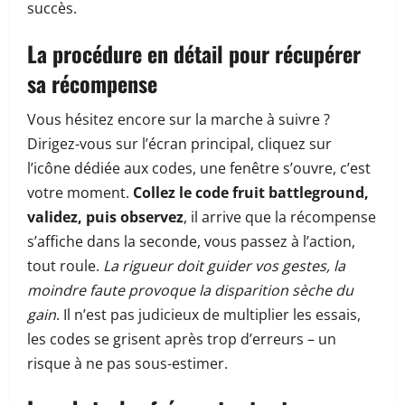
succès.
La procédure en détail pour récupérer
sa récompense
Vous hésitez encore sur la marche à suivre ?
Dirigez-vous sur l’écran principal, cliquez sur
l’icône dédiée aux codes, une fenêtre s’ouvre, c’est
votre moment.
Collez le code fruit battleground,
validez, puis observez
, il arrive que la récompense
s’affiche dans la seconde, vous passez à l’action,
tout roule.
La rigueur doit guider vos gestes, la
moindre faute provoque la disparition sèche du
gain
. Il n’est pas judicieux de multiplier les essais,
les codes se grisent après trop d’erreurs – un
risque à ne pas sous-estimer.