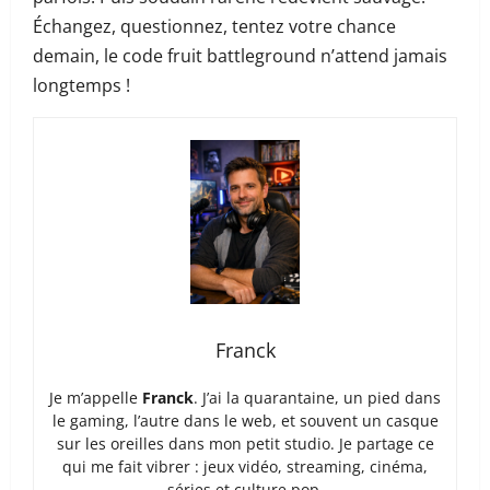
Échangez, questionnez, tentez votre chance
demain, le code fruit battleground n’attend jamais
longtemps !
Franck
Je m’appelle
Franck
. J’ai la quarantaine, un pied dans
le gaming, l’autre dans le web, et souvent un casque
sur les oreilles dans mon petit studio. Je partage ce
qui me fait vibrer : jeux vidéo, streaming, cinéma,
séries et culture pop.