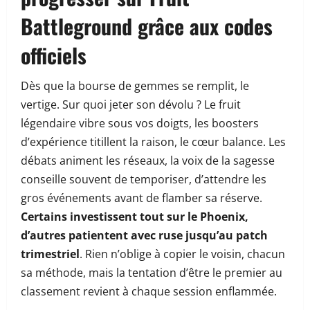
Battleground grâce aux codes
officiels
Dès que la bourse de gemmes se remplit, le
vertige. Sur quoi jeter son dévolu ? Le fruit
légendaire vibre sous vos doigts, les boosters
d’expérience titillent la raison, le cœur balance. Les
débats animent les réseaux, la voix de la sagesse
conseille souvent de temporiser, d’attendre les
gros événements avant de flamber sa réserve.
Certains investissent tout sur le Phoenix,
d’autres patientent avec ruse jusqu’au patch
trimestriel
. Rien n’oblige à copier le voisin, chacun
sa méthode, mais la tentation d’être le premier au
classement revient à chaque session enflammée.