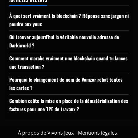
À quoi sert vraiment la blockchain ? Réponse sans jargon ni
poudre aux yeux
Où trouver aujourd’hui la véritable nouvelle adresse de
Darkiworld ?
Comment marche vraiment une blockchain quand tu lances
une transaction ?
Pourquoi le changement de nom de Vomzor rebat toutes
les cartes ?
Combien coûte la mise en place de la dématérialisation des
factures pour une TPE de travaux ?
À propos de Vivons Jeux
Mentions légales