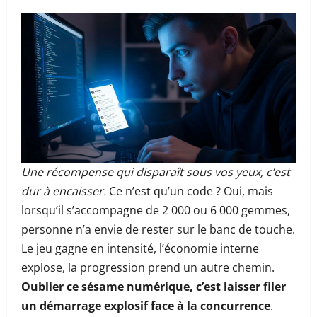
Une récompense qui disparaît sous vos yeux, c’est
dur à encaisser.
Ce n’est qu’un code ? Oui, mais
lorsqu’il s’accompagne de 2 000 ou 6 000 gemmes,
personne n’a envie de rester sur le banc de touche.
Le jeu gagne en intensité, l’économie interne
explose, la progression prend un autre chemin.
Oublier ce sésame numérique, c’est laisser filer
un démarrage explosif face à la concurrence
.