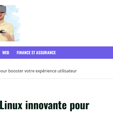
WEB
FINANCE ET ASSURANCE
pour booster votre expérience utilisateur
 Linux innovante pour