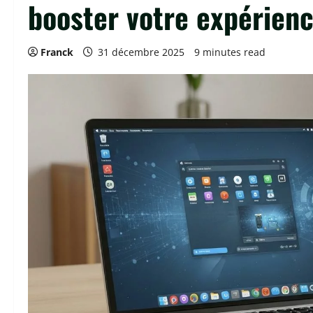
booster votre expérienc
Franck
31 décembre 2025
9 minutes read