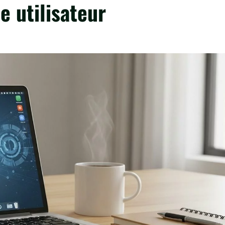
e utilisateur