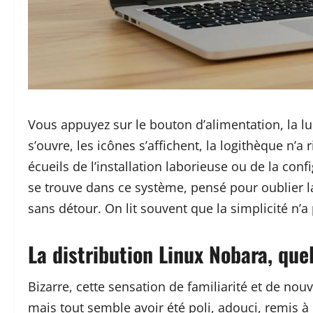
Vous appuyez sur le bouton d’alimentation, la lum
s’ouvre, les icônes s’affichent, la logithèque n’a
écueils de l’installation laborieuse ou de la conf
se trouve dans ce système, pensé pour oublier la 
sans détour. On lit souvent que la simplicité n’a
La distribution Linux Nobara, quel
Bizarre, cette sensation de familiarité et de nouv
mais tout semble avoir été poli, adouci, remis à