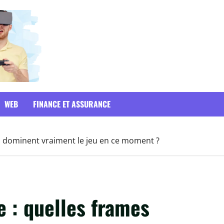
WEB
FINANCE ET ASSURANCE
s dominent vraiment le jeu en ce moment ?
 : quelles frames