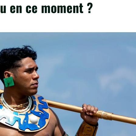
eu en ce moment ?