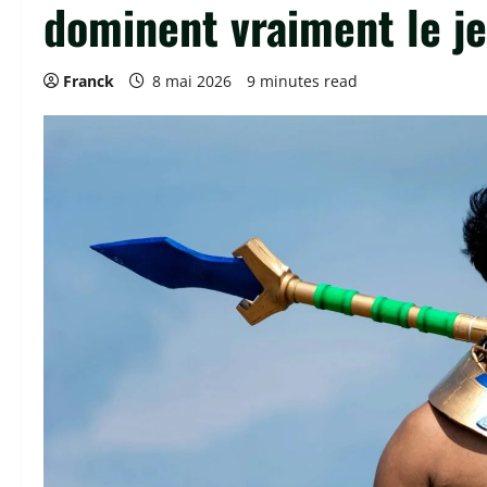
dominent vraiment le j
Franck
8 mai 2026
9 minutes read