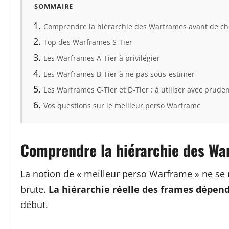
SOMMAIRE
Comprendre la hiérarchie des Warframes avant de cho
Top des Warframes S-Tier
Les Warframes A-Tier à privilégier
Les Warframes B-Tier à ne pas sous-estimer
Les Warframes C-Tier et D-Tier : à utiliser avec prude
Vos questions sur le meilleur perso Warframe
Comprendre la hiérarchie des War
La notion de « meilleur perso Warframe » ne se
brute.
La hiérarchie réelle des frames dépend
début.