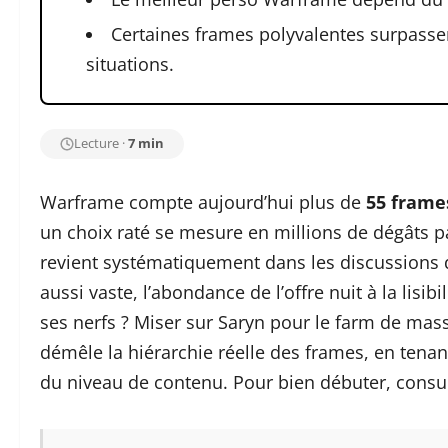
Certaines frames polyvalentes surpasse
situations.
Lecture ·
7 min
Warframe compte aujourd’hui plus de
55 frame
un choix raté se mesure en millions de dégâts 
revient systématiquement dans les discussions 
aussi vaste, l’abondance de l’offre nuit à la lisib
ses nerfs ? Miser sur Saryn pour le farm de mas
démêle la hiérarchie réelle des frames, en tena
du niveau de contenu. Pour bien débuter, consu