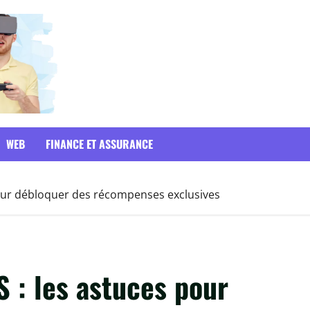
WEB
FINANCE ET ASSURANCE
ur débloquer des récompenses exclusives
: les astuces pour