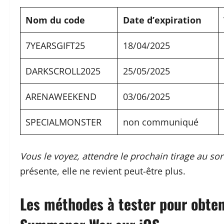
Nom du code
Date d’expiration
7YEARSGIFT25
18/04/2025
DARKSCROLL2025
25/05/2025
ARENAWEEKEND
03/06/2025
SPECIALMONSTER
non communiqué
Vous le voyez, attendre le prochain tirage au sor
présente, elle ne revient peut-être plus.
Les méthodes à tester pour obten