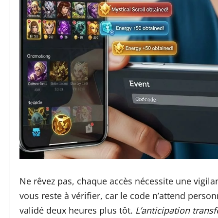
Ne rêvez pas, chaque accès nécessite une vigilanc
vous reste à vérifier, car le code n’attend personne
validé deux heures plus tôt.
L’anticipation trans