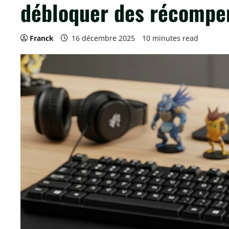
débloquer des récompen
Franck
16 décembre 2025
10 minutes read