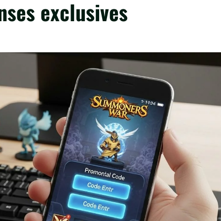
ses exclusives