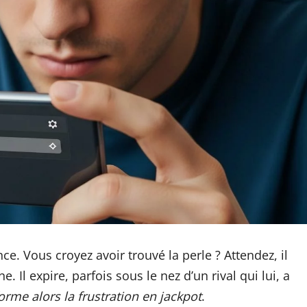
e. Vous croyez avoir trouvé la perle ? Attendez, il
. Il expire, parfois sous le nez d’un rival qui lui, a
forme alors la frustration en jackpot
.