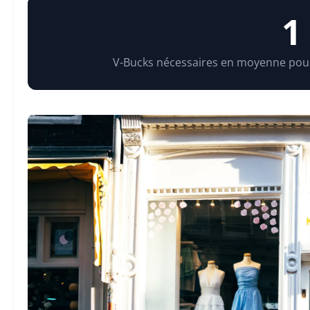
1
V-Bucks nécessaires en moyenne pour 