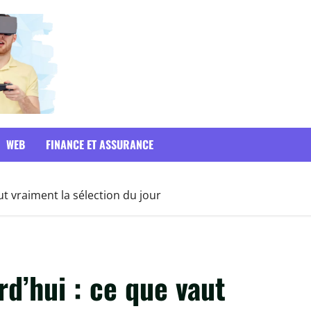
WEB
FINANCE ET ASSURANCE
ut vraiment la sélection du jour
rd’hui : ce que vaut