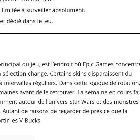
 limitée à surveiller absolument.
et dédié dans le jeu.
principal du jeu, est l’endroit où Epic Games concentr
sélection change. Certains skins disparaissent du
intervalles réguliers. Dans cette logique de rotation
emaines avant de le retrouver. La semaine en cours fai
tamment autour de l’univers Star Wars et des monstres
Autant de raisons de regarder de près ce que la
rtir les V-Bucks.