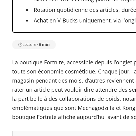
Rotation quotidienne des articles, durée
Achat en V-Bucks uniquement, via l’ongl
Lecture ·
6 min
La boutique Fortnite, accessible depuis l’onglet 
toute son économie cosmétique. Chaque jour, la 
magasin pendant des mois, d’autres reviennent à 
rater un article peut vouloir dire attendre des s
la part belle à des collaborations de poids, no
emblématiques que sont Mechagodzilla et Kong. 
boutique Fortnite affiche aujourd’hui avant de so