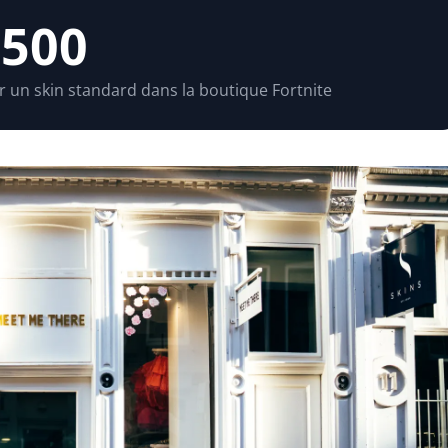
 500
un skin standard dans la boutique Fortnite