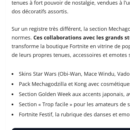
tenues à fort pouvoir de nostalgie, vendues à l
dos décoratifs assortis.
Sur un registre très différent, la section Mechago
normes.
Ces collaborations avec les grands s
transforme la boutique Fortnite en vitrine de p
de leurs propres tenues, accessoires et emotes 
Skins Star Wars (Obi-Wan, Mace Windu, Vado
Pack Mechagodzilla et Kong avec cosmétiques
Section Golden Week aux accents japonais, a
Section « Trop facile » pour les amateurs de 
Fortnite Festif, la rubrique des danses et em