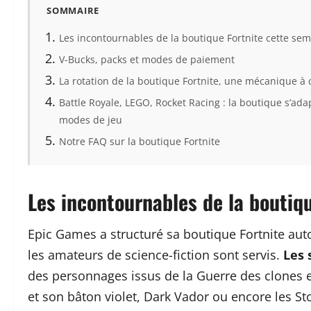
SOMMAIRE
Les incontournables de la boutique Fortnite cette se
V-Bucks, packs et modes de paiement
La rotation de la boutique Fortnite, une mécanique 
Battle Royale, LEGO, Rocket Racing : la boutique s’ada
modes de jeu
Notre FAQ sur la boutique Fortnite
Les incontournables de la boutiq
Epic Games a structuré sa boutique Fortnite aut
les amateurs de science-fiction sont servis.
Les 
des personnages issus de la Guerre des clones 
et son bâton violet, Dark Vador ou encore les S