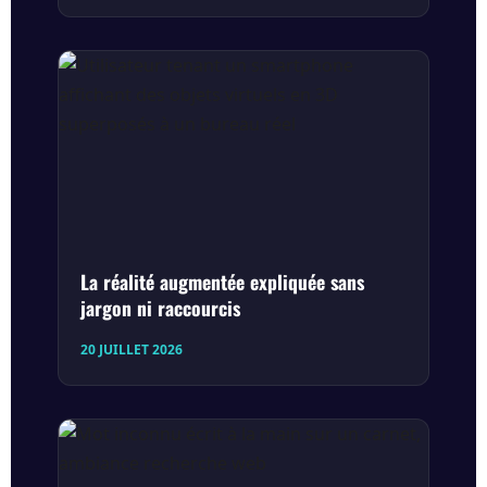
La réalité augmentée expliquée sans
jargon ni raccourcis
20 JUILLET 2026