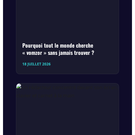
Pourquoi tout le monde cherche
« vomzor » sans jamais trouver ?
18 JUILLET 2026