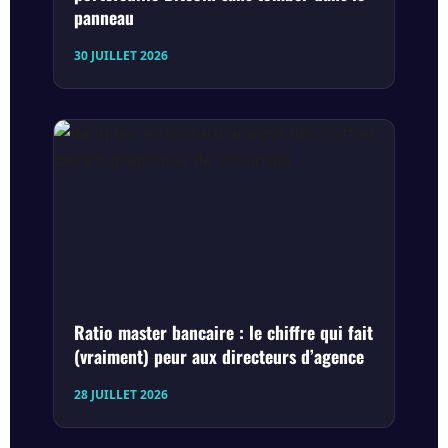
panneau
30 JUILLET 2026
Ratio master bancaire : le chiffre qui fait
(vraiment) peur aux directeurs d’agence
28 JUILLET 2026