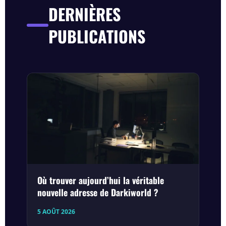
DERNIÈRES
PUBLICATIONS
Où trouver aujourd’hui la véritable
nouvelle adresse de Darkiworld ?
5 AOÛT 2026