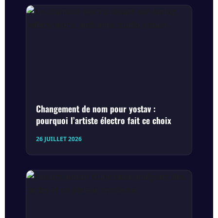
Changement de nom pour yostav :
pourquoi l’artiste électro fait ce choix
26 JUILLET 2026