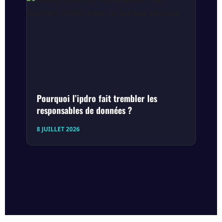
Pourquoi l’ipdro fait trembler les
responsables de données ?
8 JUILLET 2026