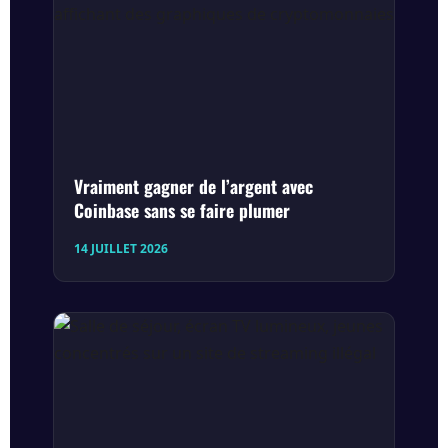
Vraiment gagner de l’argent avec
Coinbase sans se faire plumer
14 JUILLET 2026