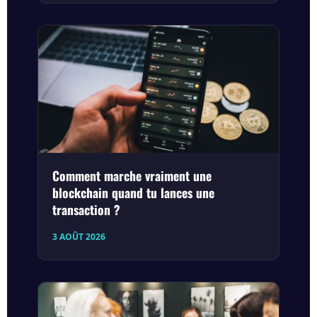
Comment marche vraiment une
blockchain quand tu lances une
transaction ?
3 AOÛT 2026