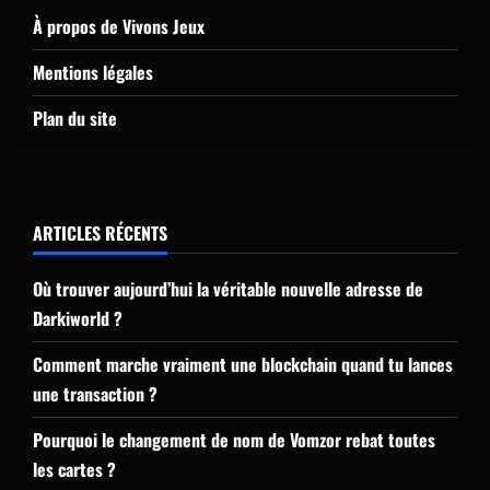
À propos de Vivons Jeux
Mentions légales
Plan du site
ARTICLES RÉCENTS
Où trouver aujourd’hui la véritable nouvelle adresse de
Darkiworld ?
Comment marche vraiment une blockchain quand tu lances
une transaction ?
Pourquoi le changement de nom de Vomzor rebat toutes
les cartes ?