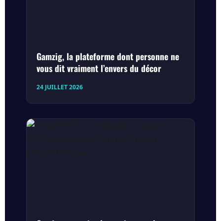
Gamzig, la plateforme dont personne ne
vous dit vraiment l’envers du décor
24 JUILLET 2026