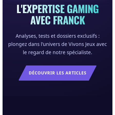
L'EXPERTISE GAMING
AVEC FRANCK
Analyses, tests et dossiers exclusifs :
plongez dans l'univers de Vivons Jeux avec
le regard de notre spécialiste.
DÉCOUVRIR LES ARTICLES