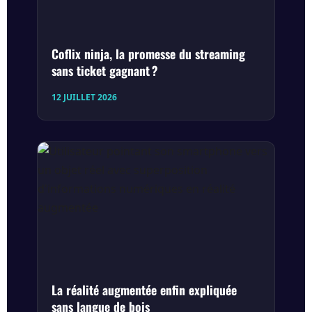
Coflix ninja, la promesse du streaming
sans ticket gagnant ?
12 JUILLET 2026
La réalité augmentée enfin expliquée
sans langue de bois