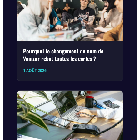
Pourquoi le changement de nom de
Vomzor rebat toutes les cartes ?
1 AOÛT 2026