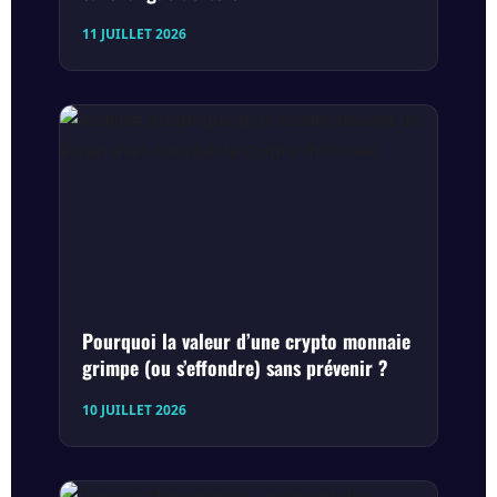
11 JUILLET 2026
Pourquoi la valeur d’une crypto monnaie
grimpe (ou s’effondre) sans prévenir ?
10 JUILLET 2026