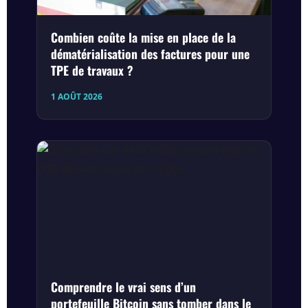
Combien coûte la mise en place de la
dématérialisation des factures pour une
TPE de travaux ?
1 AOÛT 2026
Comprendre le vrai sens d’un
portefeuille Bitcoin sans tomber dans le