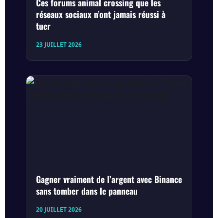
Ces forums animal crossing que les
réseaux sociaux n’ont jamais réussi à
tuer
23 JUILLET 2026
Gagner vraiment de l’argent avec Binance
sans tomber dans le panneau
20 JUILLET 2026