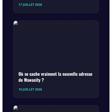
17 JUILLET 2026
Où se cache vraiment la nouvelle adresse
de Wawacity ?
16 JUILLET 2026