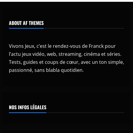
ABOUT AF THEMES
Vivons Jeux, c’est le rendez-vous de Franck pour
l’actu jeux vidéo, web, streaming, cinéma et séries.
Tests, guides et coups de cœur, avec un ton simple,
passionné, sans blabla quotidien.
NOS INFOS LÉGALES